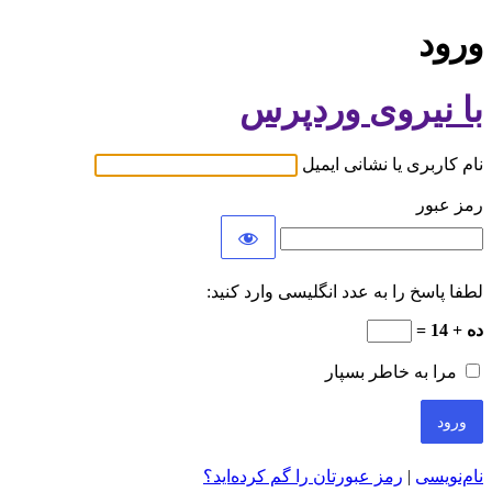
ورود
با نیروی وردپرس
نام کاربری یا نشانی ایمیل
رمز عبور
لطفا پاسخ را به عدد انگلیسی وارد کنید:
ده + 14 =
مرا به خاطر بسپار
نام‌نویسی
|
رمز عبورتان را گم کرده‌اید؟