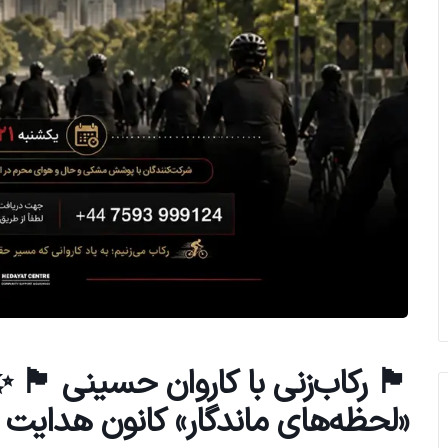
🏴 رکاب‌زنی با کاروان حسینی 🏴 ✨ 
«لحظه‌های ماندگار» کانون هدایت