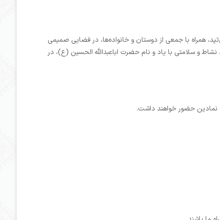
‌تپد، همراه با جمعی از دوستان و خانواده‌ها، در فضایی صمیمی
 نشاط و سلامتی با یاد و نام حضرت اباعبدالله الحسین (ع)، در
 نمادین حضور خواهند داشت.
اه ما باشند.