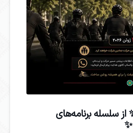
از سلسله‌ برنامه‌های
 ✨