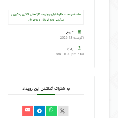
سلسله جلسات «کاوشگران جوان» – کارگاه‌های آنلاین یادگیری و
سرگرمی ویژه کودکان و نوجوانان
تاریخ
آگوست 12 2026
زمان
5:00 pm - 8:00 pm
به اشتراک گذاشتن این رویداد