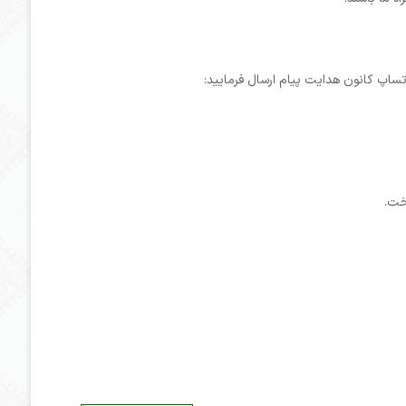
ساپ کانون هدایت پیام ارسال فرمایید:
اخت.