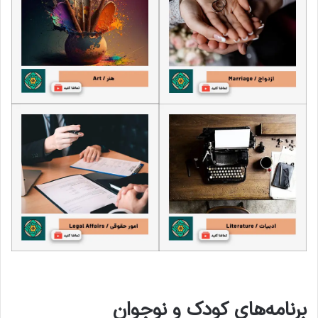
برنامه‌های کودک و نوجوان