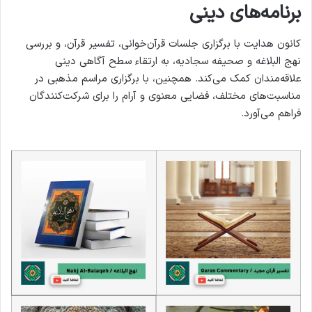
برنامه‌های دینی
کانون هدایت با برگزاری جلسات قرآن‌خوانی، تفسیر قرآن، و بررسی
نهج البلاغه و صحیفه سجادیه، به ارتقاء سطح آگاهی دینی
علاقه‌مندان کمک می‌کند. همچنین، با برگزاری مراسم مذهبی در
مناسبت‌های مختلف، فضایی معنوی و آرام را برای شرکت‌کنندگان
فراهم می‌آورد.