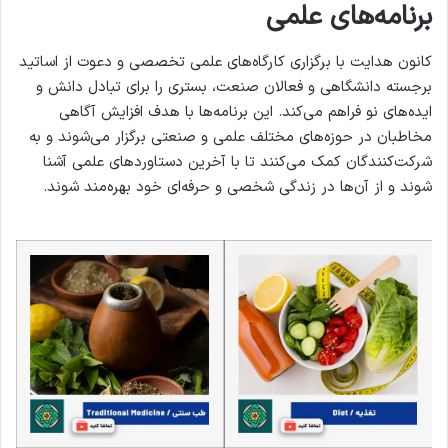
برنامه‌های علمی
کانون هدایت با برگزاری کارگاه‌های علمی تخصصی و دعوت از اساتید
برجسته دانشگاهی و فعالان صنعت، بستری را برای تبادل دانش و
ایده‌های نو فراهم می‌کند. این برنامه‌ها با هدف افزایش آگاهی
مخاطبان در حوزه‌های مختلف علمی و صنعتی برگزار می‌شوند و به
شرکت‌کنندگان کمک می‌کنند تا با آخرین دستاوردهای علمی آشنا
شوند و از آن‌ها در زندگی شخصی و حرفه‌ای خود بهره‌مند شوند.