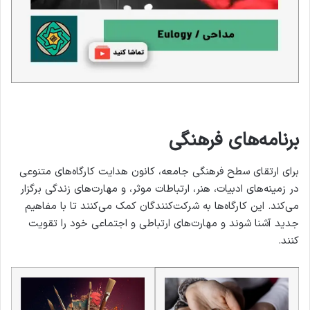
برنامه‌های فرهنگی
برای ارتقای سطح فرهنگی جامعه، کانون هدایت کارگاه‌های متنوعی
در زمینه‌های ادبیات، هنر، ارتباطات موثر، و مهارت‌های زندگی برگزار
می‌کند. این کارگاه‌ها به شرکت‌کنندگان کمک می‌کنند تا با مفاهیم
جدید آشنا شوند و مهارت‌های ارتباطی و اجتماعی خود را تقویت
کنند.