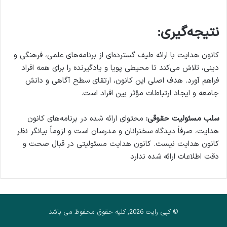
نتیجه‌گیری:
کانون هدایت با ارائه طیف گسترده‌ای از برنامه‌های علمی، فرهنگی و
دینی، تلاش می‌کند تا محیطی پویا و یادگیرنده را برای همه افراد
فراهم آورد. هدف اصلی این کانون، ارتقای سطح آگاهی و دانش
جامعه و ایجاد ارتباطات مؤثر بین افراد است.
سلب مسئولیت حقوقی:
محتوای ارائه شده در برنامه‌های کانون
هدایت، صرفاً دیدگاه سخنرانان و مدرسان است و لزوماً بیانگر نظر
کانون هدایت نیست. کانون هدایت مسئولیتی در قبال صحت و
دقت اطلاعات ارائه شده ندارد
© کپی رایت 2026, کلیه حقوق محفوظ می باشد