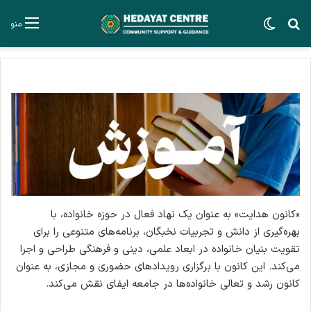
جستجو برای
تغییر پوسته
منو
«کانون هدایت» به عنوان یک نهاد فعال در حوزه خانواده، با
بهره‌گیری از دانش و تجربیات نخبگان، برنامه‌های متنوعی را برای
تقویت بنیان خانواده در ابعاد علمی، دینی و فرهنگی طراحی و اجرا
می‌کند. این کانون با برگزاری رویدادهای حضوری و مجازی، به عنوان
کانون رشد و تعالی خانواده‌ها در جامعه ایفای نقش می‌کند.