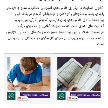
کانون هدایت با برگزاری کلاس‌های آموزشی جذاب و متنوع، فرصتی
را برای رشد و شکوفایی کودکان و نوجوانان فراهم می‌کند. این
برنامه‌ها شامل کلاس‌های زبان فارسی، آموزش قرآن، ورزش، و
فعالیت‌های هنری است که به صورت آنلاین و حضوری برگزار
می‌شوند. هدف از این برنامه‌ها، تقویت مهارت‌های ارتباطی، افزایش
اعتماد به نفس و پرورش روحیه‌ی کاوشگری در کودکان و نوجوانان
است.