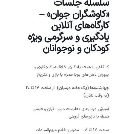
سلسله جلسات
«کاوشگران جوان» –
کارگاه‌های آنلاین
یادگیری و سرگرمی ویژه
کودکان و نوجوانان
کارگاهی با هدف یادگیری خلاقانه، کنجکاوی و
پرورش ذهن‌های پویا همراه با بازی و تفریح
چهارشنبه‌‌ها (یک هفته درمیان) از ساعت ۱۷ تا ۲۰
(به وقت لندن)
آموزشِ درس‌های تعلیمات دینی، قرآن و فارسی
همراه با بازی‌های گروهی
ساعت ۱۷ تا ۱۸ – مدرس: خانم مریم‌السادات