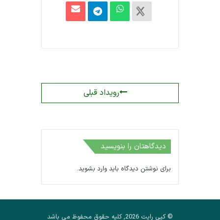
رویداد قبلی
دیدگاهتان را بنویسید
برای نوشتن دیدگاه باید
وارد بشوید
.
© کپی رایت 2026, کلیه حقوق محفوظ می باشد