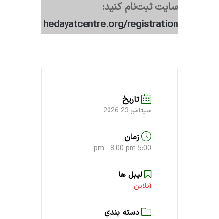
سایت ثبت‌نام کنید:
hedayatcentre.org/registration
تاریخ
سپتامبر 23 2026
زمان
5:00 pm - 8:00 pm
لیبل ‌ها
آنلاین
دسته بندی