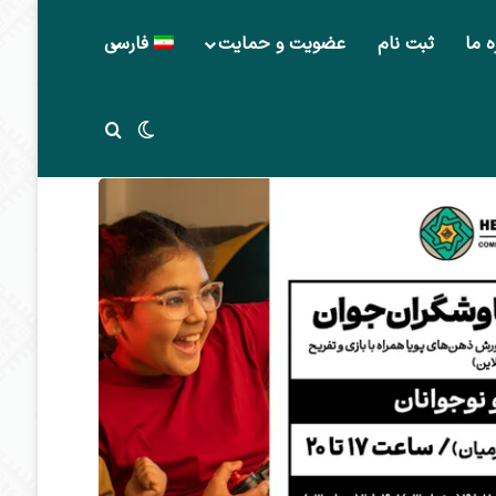
ه ما
ثبت نام
عضویت و حمایت
فارسی
تغییر پوسته
جستجو برای