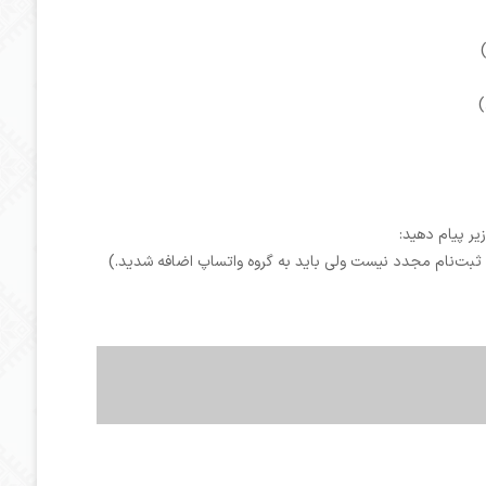
یر پیام دهید:
 ثبت‌نام مجدد نیست ولی باید به گروه واتساپ اضافه شدید.)