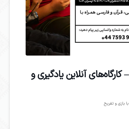
رگاه‌های آنلاین یادگیری و
ا بازی و تفریح