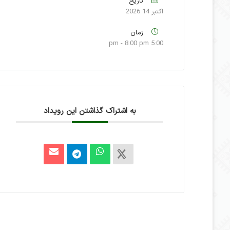
تاریخ
اکتبر 14 2026
زمان
5:00 pm - 8:00 pm
به اشتراک گذاشتن این رویداد