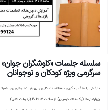
سلسله جلسات «کاوشگران جوان» – کا
سرگرمی ویژه کودکان و نوجوانان
کارگاهی با هدف یادگیری خلاقانه، کنجکاوی و پرورش ذهن‌های پویا همراه ب
چهارشنبه‌‌ها (یک هفته درمیان) از ساعت ۱۷ تا ۲۰ (به وقت لندن)