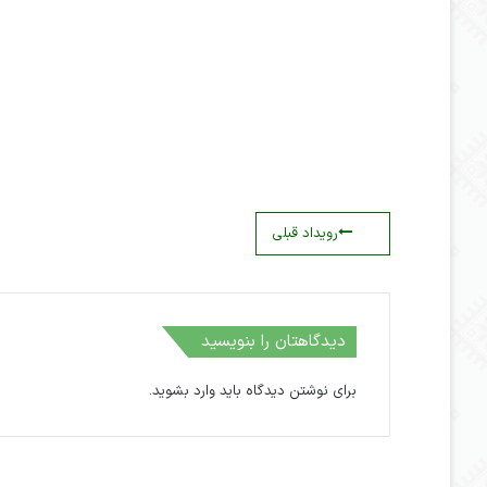
رویداد قبلی
دیدگاهتان را بنویسید
برای نوشتن دیدگاه باید
وارد بشوید
.