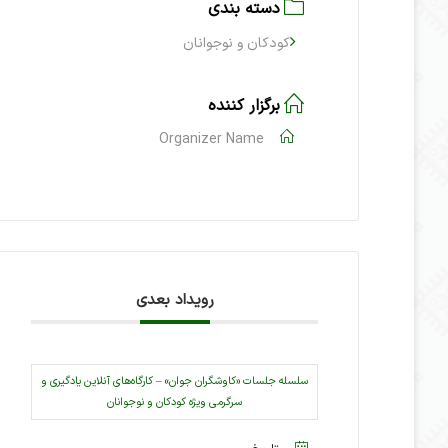
دسته بندی
کودکان و نوجوانان
برگزار کننده
Organizer Name
رویداد بعدی
سلسله جلسات «کاوشگران جوان» – کارگاه‌های آنلاین یادگیری و
سرگرمی ویژه کودکان و نوجوانان