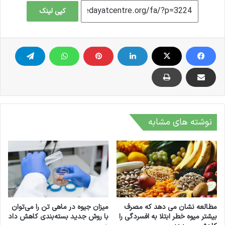
کپی لینک
نوشته های مشابه
مطالعه نشان می دهد که مصرف
میزان جیوه در ماهی تن را می‌توان
بیشتر میوه خطر ابتلا به افسردگی را
با روش جدید بسته‌بندی کاهش داد