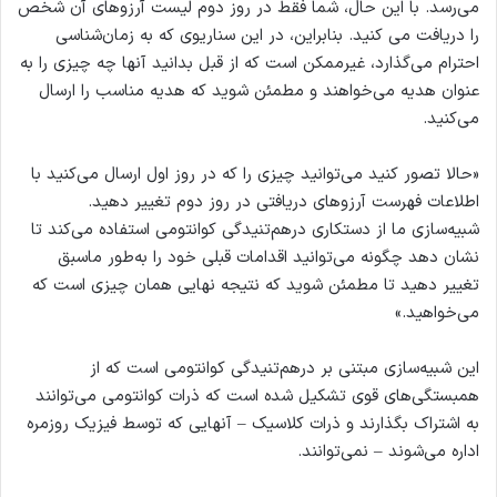
می‌رسد. با این حال، شما فقط در روز دوم لیست آرزوهای آن شخص
را دریافت می کنید. بنابراین، در این سناریوی که به زمان‌شناسی
احترام می‌گذارد، غیرممکن است که از قبل بدانید آنها چه چیزی را به
عنوان هدیه می‌خواهند و مطمئن شوید که هدیه مناسب را ارسال
می‌کنید.
«حالا تصور کنید می‌توانید چیزی را که در روز اول ارسال می‌کنید با
اطلاعات فهرست آرزوهای دریافتی در روز دوم تغییر دهید.
شبیه‌سازی ما از دستکاری درهم‌تنیدگی کوانتومی استفاده می‌کند تا
نشان دهد چگونه می‌توانید اقدامات قبلی خود را به‌طور ماسبق
تغییر دهید تا مطمئن شوید که نتیجه نهایی همان چیزی است که
می‌خواهید.»
این شبیه‌سازی مبتنی بر درهم‌تنیدگی کوانتومی است که از
همبستگی‌های قوی تشکیل شده است که ذرات کوانتومی می‌توانند
به اشتراک بگذارند و ذرات کلاسیک – آنهایی که توسط فیزیک روزمره
اداره می‌شوند – نمی‌توانند.