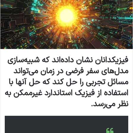
فیزیکدانان نشان داده‌اند که شبیه‌سازی
مدل‌های سفر فرضی در زمان می‌تواند
مسائل تجربی را حل کند که حل آنها با
استفاده از فیزیک استاندارد غیرممکن به
نظر می‌رسد.