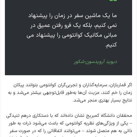
ما یک ماشین سفر در زمان را پیشنهاد
نمی کنیم، بلکه یک فرو رفتن عمیق در
مبانی مکانیک کوانتومی را پیشنهاد می
کنیم.
دیوید آرویدسون-شکور
اگر قماربازان، سرمایه‌گذاران و تجربی‌گران کوانتومی بتوانند پیکان
زمان را خم کنند، مزیت آن‌ها به‌طور قابل‌توجهی بیشتر می‌شد و به
نتایج بسیار بهتری منجر می‌شد.
محققان دانشگاه کمبریج نشان داده‌اند که با دستکاری درهم تنیدگی
– یکی از ویژگی‌های نظریه کوانتومی که باعث می‌شود ذرات به طور
ذاتی به هم متصل شوند – می‌توانند اتفاقاتی را که در صورت سفر