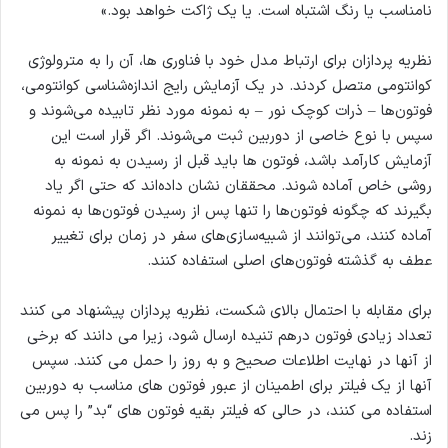
نامناسب یا رنگ اشتباه است. یا یک ژاکت خواهد بود.»
نظریه پردازان برای ارتباط مدل خود با فناوری ها، آن را به مترولوژی
کوانتومی متصل کردند. در یک آزمایش رایج اندازه‌شناسی کوانتومی،
فوتون‌ها – ذرات کوچک نور – به نمونه مورد نظر تابیده می‌شوند و
سپس با نوع خاصی از دوربین ثبت می‌شوند. اگر قرار است این
آزمایش کارآمد باشد، فوتون ها باید قبل از رسیدن به نمونه به
روشی خاص آماده شوند. محققان نشان داده‌اند که حتی اگر یاد
بگیرند که چگونه فوتون‌ها را تنها پس از رسیدن فوتون‌ها به نمونه
آماده کنند، می‌توانند از شبیه‌سازی‌های سفر در زمان برای تغییر
عطف به گذشته فوتون‌های اصلی استفاده کنند.
برای مقابله با احتمال بالای شکست، نظریه پردازان پیشنهاد می کنند
تعداد زیادی فوتون درهم تنیده ارسال شود، زیرا می دانند که برخی
از آنها در نهایت اطلاعات صحیح و به روز را حمل می کنند. سپس
آنها از یک فیلتر برای اطمینان از عبور فوتون های مناسب به دوربین
استفاده می کنند، در حالی که فیلتر بقیه فوتون های “بد” را پس می
زند.