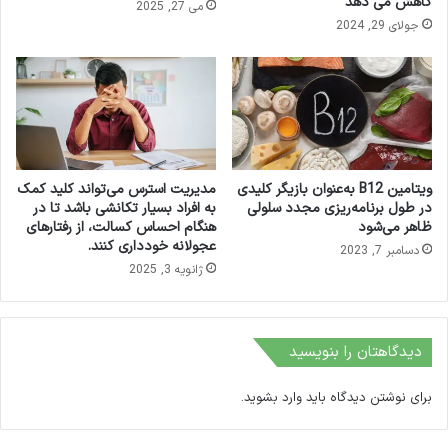
کاهش می دهد
می 27, 2025
جولای 29, 2024
ویتامین B12 به‌عنوان بازیگر کلیدی
مدیریت استرس می‌تواند کلید کمک
در طول برنامه‌ریزی مجدد سلولی
به افراد بسیار تکانشی باشد تا در
ظاهر می‌شود
هنگام احساس کسالت، از رفتارهای
عجولانه خودداری کنند.
دسامبر 7, 2023
ژانویه 3, 2025
دیدگاهتان را بنویسید
برای نوشتن دیدگاه باید
وارد بشوید
.