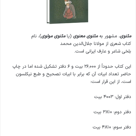
مثنوی
، مشهور به
مثنوی معنوی
(یا
مثنوی مولوی
)، نام
کتاب شعری از مولانا جلال‌الدین محمد
بلخی شاعر و عارف ایرانی است.
این کتاب حدوداً از ۲۶٬۰۰۰ بیت و ۶ دفتر تشکیل شده اما در چاپ
حاضر تعداد ابیات آن که برابر با ابیات تصحیح و طبع نیکلسون
است، از این قرار است:
دفتر اول: ۴۰۰۳ بیت
دفتر دوم: ۳۸۱۰ بیت
دفتر سوم: ۴۸۱۰ بیت