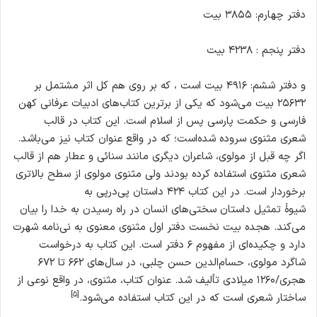
دفتر چهارم: ۳۸۵۵ بیت
دفتر پنجم : ۴۲۳۸ بیت
و دفتر ششم: ۴۹۱۶ بیت است ، که بر روی هم کل اثر مشتمل بر
۲۵۶۳۲ بیت می‌شود که یکی از برترین کتاب‌های ادبیات عرفانی کهن
فارسی و حکمت پارسی پس از اسلام است. این کتاب در قالب
شعری مثنوی سروده شده‌است؛ که در واقع عنوان کتاب نیز می‌باشد.
اگر چه قبل از مولوی، شاعران دیگری مانند سنائی و عطار هم از قالب
شعری مثنوی استفاده کرده بودند ولی مثنوی مولوی از سطح بالاتری
برخوردار است. در این کتاب ۴۲۴ داستان پی‌درپی به
شیوهٔ تمثیل داستان سختی‌های انسان در راه رسیدن به خدا را بیان
می‌کند. هجده بیت نخست دفتر اول مثنوی معنوی به نی‌نامه شهرت
دارد و چکیده‌ای از مفهوم ۶ دفتر است. این کتاب به درخواست
شاگرد مولوی، حسام‌الدین حسن چلبی، در سال‌های ۶۶۲ تا ۶۷۲
هجری/۱۲۶۰ میلادی تألیف شد. عنوان کتاب، مثنوی، در واقع نوعی از
[۵]
ساختار شعری است که در این کتاب استفاده می‌شود.