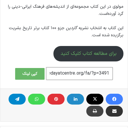
مولوی در این کتاب مجموعه‌ای از اندیشه‌های فرهنگ ایرانی-دینی را
گرد آورده‌است.
این کتاب به انتخاب نشریه
گاردین
جزو ۱۰۰ کتاب برتر تاریخ بشریت
برگزیده شده است.
برای مطالعه کتاب کلیک کنید
کپی لینک