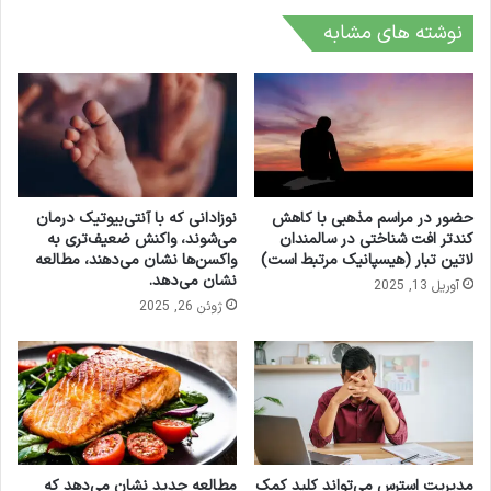
نوشته های مشابه
حضور در مراسم مذهبی با کاهش
نوزادانی که با آنتی‌بیوتیک درمان
کندتر افت شناختی در سالمندان
می‌شوند، واکنش ضعیف‌تری به
لاتین تبار (هیسپانیک مرتبط است)
واکسن‌ها نشان می‌دهند، مطالعه
نشان می‌دهد.
آوریل 13, 2025
ژوئن 26, 2025
مدیریت استرس می‌تواند کلید کمک
مطالعه جدید نشان می‌دهد که