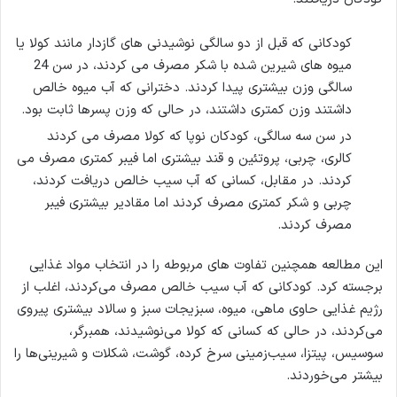
کودکانی که قبل از دو سالگی نوشیدنی های گازدار مانند کولا یا
میوه های شیرین شده با شکر مصرف می کردند، در سن 24
سالگی وزن بیشتری پیدا کردند. دخترانی که آب میوه خالص
داشتند وزن کمتری داشتند، در حالی که وزن پسرها ثابت بود.
در سن سه سالگی، کودکان نوپا که کولا مصرف می کردند
کالری، چربی، پروتئین و قند بیشتری اما فیبر کمتری مصرف می
کردند. در مقابل، کسانی که آب سیب خالص دریافت کردند،
چربی و شکر کمتری مصرف کردند اما مقادیر بیشتری فیبر
مصرف کردند.
این مطالعه همچنین تفاوت های مربوطه را در انتخاب مواد غذایی
برجسته کرد. کودکانی که آب سیب خالص مصرف می‌کردند، اغلب از
رژیم غذایی حاوی ماهی، میوه، سبزیجات سبز و سالاد بیشتری پیروی
می‌کردند، در حالی که کسانی که کولا می‌نوشیدند، همبرگر،
سوسیس، پیتزا، سیب‌زمینی سرخ کرده، گوشت، شکلات و شیرینی‌ها را
بیشتر می‌خوردند.