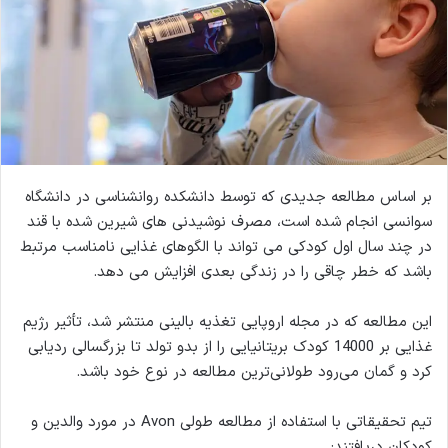
بر اساس مطالعه جدیدی که توسط دانشکده روانشناسی در دانشگاه
سوانسی انجام شده است، مصرف نوشیدنی های شیرین شده با قند
در چند سال اول کودکی می تواند با الگوهای غذایی نامناسب مرتبط
باشد که خطر چاقی را در زندگی بعدی افزایش می دهد.
این مطالعه که در مجله اروپایی تغذیه بالینی منتشر شد، تأثیر رژیم
غذایی بر 14000 کودک بریتانیایی را از بدو تولد تا بزرگسالی ردیابی
کرد و گمان می‌رود طولانی‌ترین مطالعه در نوع خود باشد.
تیم تحقیقاتی با استفاده از مطالعه طولی Avon در مورد والدین و
کودکان دریافتند: