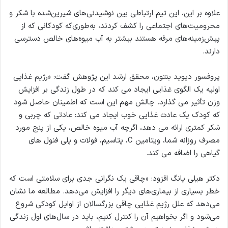
علاوه بر این، این تیم ارتباطی بین نوشیدنی‌های شیرین‌شده با شکر و
محرومیت‌های اجتماعی را کشف کردند، به‌طوری‌که کودکانی که از
پیش‌زمینه‌های مرفه هستند بیشتر به آب میوه‌های خالص دسترسی
دارند.
پروفسور دیوید بنتون، محقق ارشد این پژوهش گفت: «رژیم غذایی
اولیه یک الگوی غذایی ایجاد می کند که در طول زندگی بر افزایش
وزن تأثیر می گذارد. چالش مهم این است که اطمینان حاصل شود
که کودک یک عادت غذایی خوب ایجاد می کند: عادتی که چربی و
شکر کمتری ارائه می دهد، اگرچه آب میوه خالص، یکی از پنج مورد
مصرف روزانه شما، ویتامین C، پتاسیم، فولات و پلی فنول های
گیاهی را اضافه می کند.
دکتر هیلی یانگ افزود: «چاقی یک نگرانی جدی برای سلامتی است که
خطر بسیاری از بیماری‌های دیگر را افزایش می‌دهد. مطالعه ما نشان
می‌دهد که علل رژیم غذایی چاقی بزرگسالان از اوایل کودکی شروع
می‌شود و اگر بخواهیم آن را کنترل کنیم، باید در سال‌های اول زندگی