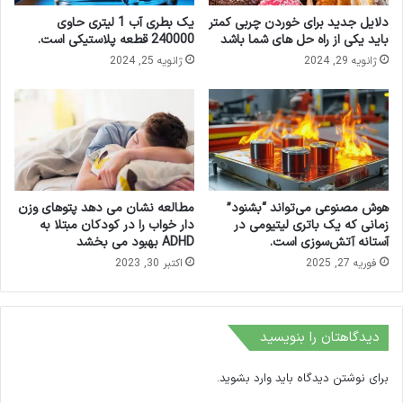
دلایل جدید برای خوردن چربی کمتر
یک بطری آب 1 لیتری حاوی
باید یکی از راه حل های شما باشد
240000 قطعه پلاستیکی است.
ژانویه 29, 2024
ژانویه 25, 2024
هوش مصنوعی می‌تواند “بشنود”
مطالعه نشان می دهد پتوهای وزن
زمانی که یک باتری لیتیومی در
دار خواب را در کودکان مبتلا به
آستانه آتش‌سوزی است.
ADHD بهبود می بخشد
فوریه 27, 2025
اکتبر 30, 2023
دیدگاهتان را بنویسید
برای نوشتن دیدگاه باید
وارد بشوید
.