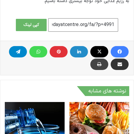
به رژیم غذایی خود توجه بیشتری داشته باشیم.
کپی لینک
نوشته های مشابه