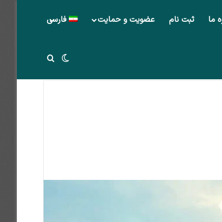
ه ما
ثبت نام
عضویت و حمایت
فارسی
تغییر پوسته
جستجو برای