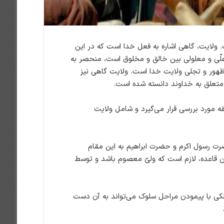
. ولایت، گاهی اشاره به فعل خدا است که در این
لّی و معلولی بین خالق و مخلوق است، منحصر به
 ظهور و تجلی ولایت خدا است. ولایت گاهی نیز
 متعلق به خداوند دانسته شده است.
ه مورد بررسی قرار می‌گیرد و شامل ولایت
ضرت رسول اکرم و حضرت ابراهیم به این مقام
ن قاعده، لازم است که ولیّ معصوم باشد و توسط
الکی با پیمودن مراحل سلوک می‌تواند به آن دست