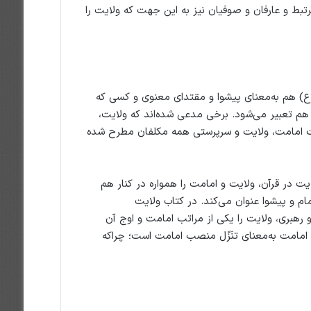
 و عارفان و صوفیان نیز به این جهت که ولایت را
ع) هم به‌معنای پیشوا و مقتدای معنوی و کسی که
ر هم تعبیر می‌شود. برخی مدعی شده‌اند که ولایت،
قت امامت، ولایت و سرپرستی همه مکلفان‌ مطرح شده
ایت در قرآن، ولایت و امامت را همواره در کنار هم
ام و پیشوا عنوان می‌کند. در کتاب ولایت
هبری، ولایت را یکی از مراتب امامت و اوج آن
امامت به‌معنای تنَزّل منصب امامت است؛ چراکه