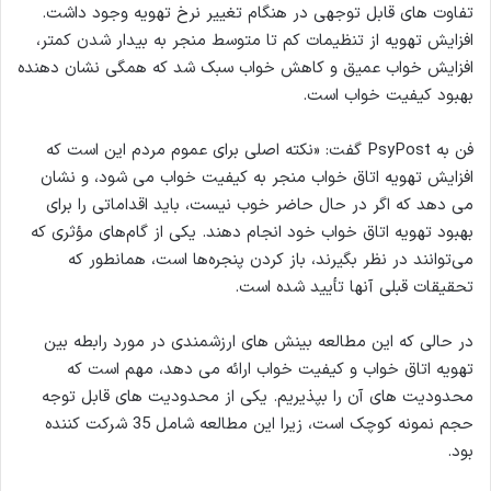
تفاوت های قابل توجهی در هنگام تغییر نرخ تهویه وجود داشت.
افزایش تهویه از تنظیمات کم تا متوسط منجر به بیدار شدن کمتر،
افزایش خواب عمیق و کاهش خواب سبک شد که همگی نشان دهنده
بهبود کیفیت خواب است.
فن به PsyPost گفت: «نکته اصلی برای عموم مردم این است که
افزایش تهویه اتاق خواب منجر به کیفیت خواب می شود، و نشان
می دهد که اگر در حال حاضر خوب نیست، باید اقداماتی را برای
بهبود تهویه اتاق خواب خود انجام دهند. یکی از گام‌های مؤثری که
می‌توانند در نظر بگیرند، باز کردن پنجره‌ها است، همانطور که
تحقیقات قبلی آنها تأیید شده است.
در حالی که این مطالعه بینش های ارزشمندی در مورد رابطه بین
تهویه اتاق خواب و کیفیت خواب ارائه می دهد، مهم است که
محدودیت های آن را بپذیریم. یکی از محدودیت های قابل توجه
حجم نمونه کوچک است، زیرا این مطالعه شامل 35 شرکت کننده
بود.