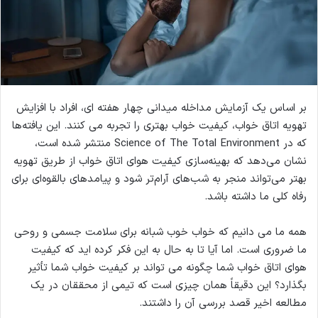
بر اساس یک آزمایش مداخله میدانی چهار هفته ای، افراد با افزایش
تهویه اتاق خواب، کیفیت خواب بهتری را تجربه می کنند. این یافته‌ها
که در Science of The Total Environment منتشر شده است،
نشان می‌دهد که بهینه‌سازی کیفیت هوای اتاق خواب از طریق تهویه
بهتر می‌تواند منجر به شب‌های آرام‌تر شود و پیامدهای بالقوه‌ای برای
رفاه کلی ما داشته باشد.
همه ما می دانیم که خواب خوب شبانه برای سلامت جسمی و روحی
ما ضروری است. اما آیا تا به حال به این فکر کرده اید که کیفیت
هوای اتاق خواب شما چگونه می تواند بر کیفیت خواب شما تأثیر
بگذارد؟ این دقیقاً همان چیزی است که تیمی از محققان در یک
مطالعه اخیر قصد بررسی آن را داشتند.