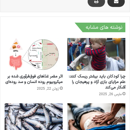
نوشته های مشابه
چرا کودکان باید بیشتر ریسک کنند:
اثر مضر غذاهای فوق‌فرآوری شده بر
علم مزایای بازی آزاد و پرهیجان را
میکروبیوم روده انسان و سد روده‌ای
آشکار می‌کند
ژوئن 22, 2025
مارس 26, 2025