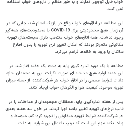
خواب قابل توجهی ندارند و به طور منظم از داروهای خواب استفاده
نمی کنند.
این مطالعه در اتاق‌های خواب واقع در بلژیک انجام شد، جایی که در
آن زمان هیچ محدودیتی برای COVID-19 یا محدودیت‌های همه‌گیر
وجود نداشت. همه اتاق‌های خواب منتخب دارای سیستم‌های تهویه
مکانیکی متمرکز بودند که امکان تغییر نرخ تهویه را بدون اطلاع
ساکنان یا ورود به خانه‌ها فراهم می‌کرد.
مطالعه با یک دوره اندازه گیری پایه به مدت یک هفته آغاز شد. در
این هفته اولیه هیچ مداخله ای صورت نگرفت. این به محققان اجازه
داد تا شرایط طبیعی را در اتاق خواب هر شرکت‌کننده، از جمله میزان
تهویه موجود، کیفیت هوا و الگوهای خواب ایجاد کنند.
پس از هفته اندازه‌گیری پایه، محققان مجموعه‌ای از مداخلات را در
قالب نرخ‌های تهویه تغییر یافته اجرا کردند. در طول سه هفته بعدی،
هر شرکت‌کننده شرایط تهویه متفاوتی را تجربه کرد: کم، متوسط و
زیاد. نکته مهم این است که ترتیب اعمال این شرایط به دقت