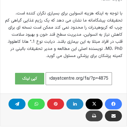
با توجه به اینکه هزینه انسولین برای بسیاری نگران کننده است،
تحقیقات پیشگامانه ما نشان می دهد که یک رژیم غذایی گیاهی کم
چرب که کربوهیدرات را محدود نمی کند ممکن است نسخه ای برای
کاهش نیاز به انسولین، مدیریت سطح قند خون و بهبود سلامت
قلب در افراد مبتلا به این بیماری باشد. دیابت نوع 1،” هانا کاهلووا،
MD، PhD، نویسنده اصلی این مطالعه و مدیر تحقیقات بالینی در
کمیته پزشکان برای پزشکی مسئول می گوید.
کپی لینک