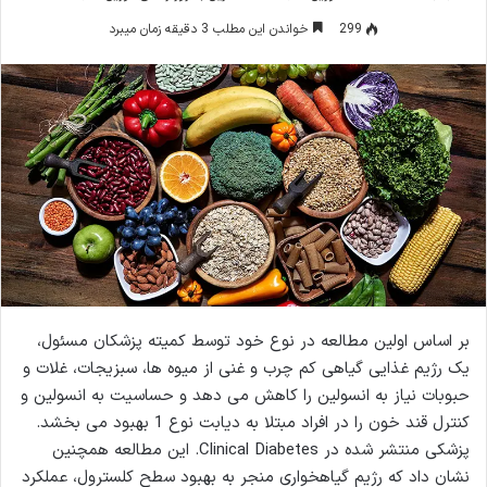
ایمیل
299
خواندن این مطلب 3 دقیقه زمان میبرد
بر اساس اولین مطالعه در نوع خود توسط کمیته پزشکان مسئول،
یک رژیم غذایی گیاهی کم چرب و غنی از میوه ها، سبزیجات، غلات و
حبوبات نیاز به انسولین را کاهش می دهد و حساسیت به انسولین و
کنترل قند خون را در افراد مبتلا به دیابت نوع 1 بهبود می بخشد.
پزشکی منتشر شده در Clinical Diabetes. این مطالعه همچنین
نشان داد که رژیم گیاهخواری منجر به بهبود سطح کلسترول، عملکرد