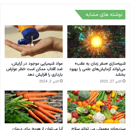
نوشته های مشابه
شبیه‌سازی «سفر زمان به عقب»
مواد شیمیایی موجود در آرایش،
می‌تواند آزمایش‌های علمی را بهبود
ضد آفتاب ممکن است خطر عوارض
بخشد
بارداری را افزایش دهد
اکتبر 27, 2023
اکتبر 3, 2024
سبزیجات معمولی می تواند سلاح
آیا می‌توان از هویج برای درمان