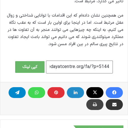
تأثیر می گذارد، مرتبط است.
من همچنین نشان داده‌ام که این اقدامات با توانایی شناختی و زوال
عقل مرتبط است. اما در اینجا برای اولین بار است که به عقب نگاه
می کنیم، به اینکه چه چیزهایی می توانند منجر به آن تفاوت ها در
عملکرد میتوکندری شوند که می دانیم می تواند باعث ایجاد تفاوت
در نتایج پیری سالم در بین افراد مسن شود.
کپی لینک